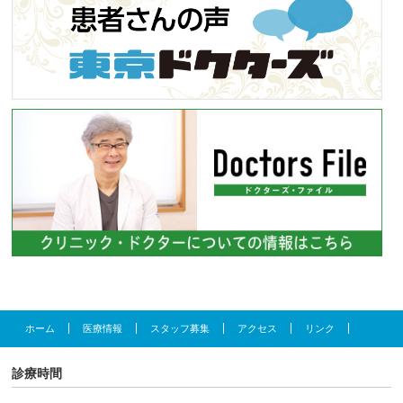
ホーム
医療情報
スタッフ募集
アクセス
リンク
診療時間