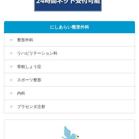
にしあらい整形外科
整形外科
リハビリテーション科
骨粗しょう症
スポーツ整形
内科
プラセンタ注射