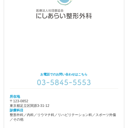
お電話でのお問い合わせはこちら
所在地
〒123-0852
東京都足立区関原3-31-12
診療科目
整形外科／内科／リウマチ科／リハビリテーション科／スポーツ外傷
／その他