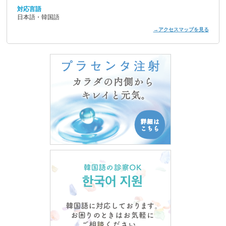
対応言語
日本語・韓国語
→アクセスマップを見る