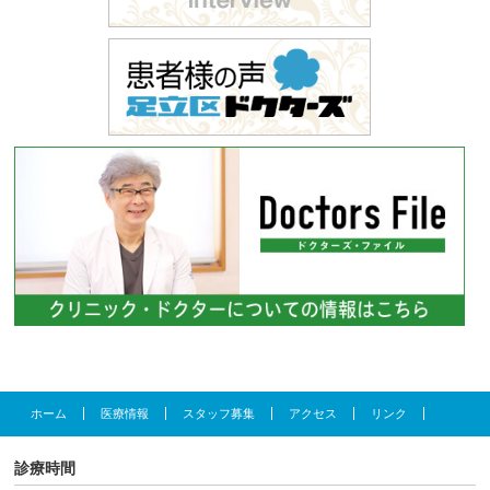
ホーム
医療情報
スタッフ募集
アクセス
リンク
診療時間