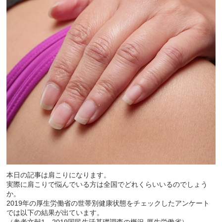
本日の記事は肩こりになります。
実際に肩こりで悩んでいる方は全国でどれくらいいるのでしょう
か。
2019年の厚生労働省の世帯別健康状態をチェックしたアンケート
では以下の結果が出ています。
（参考文献1 2019国民生活基礎調査の概況-厚生労働省）