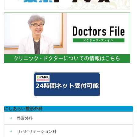
にしあらい整形外科
整形外科
リハビリテーション科