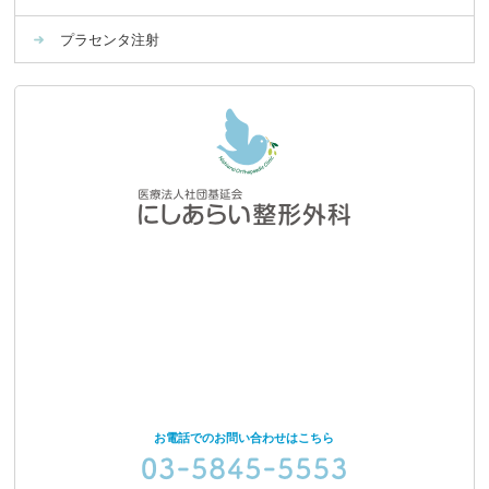
プラセンタ注射
お電話でのお問い合わせはこちら