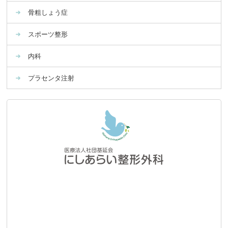
骨粗しょう症
スポーツ整形
内科
プラセンタ注射