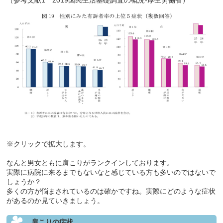
※クリックで拡大します。
なんと男女ともに肩こりがランクインしております。
実際に病院に来るまでもないなと感じている方も多いのではないで
しょうか？
多くの方が悩まされているのは確かですね。実際にどのような症状
があるのか見ていきましょう。
肩こりの症状