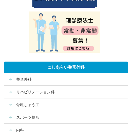
にしあらい整形外科
整形外科
リハビリテーション科
骨粗しょう症
スポーツ整形
内科